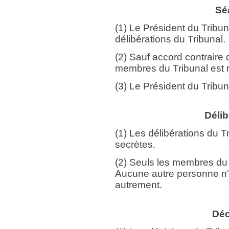
Sé
(1) Le Président du Tribun
délibérations du Tribunal.
(2) Sauf accord contraire 
membres du Tribunal est r
(3) Le Président du Tribun
Délib
(1) Les délibérations du T
secrètes.
(2) Seuls les membres du 
Aucune autre personne n'e
autrement.
Déc