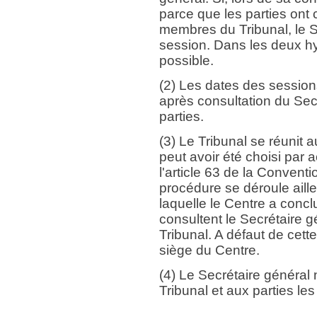
parce que les parties ont c
membres du Tribunal, le Se
session. Dans les deux hy
possible.
(2) Les dates des sessions
après consultation du Secr
parties.
(3) Le Tribunal se réunit a
peut avoir été choisi par
l'article 63 de la Conventi
procédure se déroule aille
laquelle le Centre a conc
consultent le Secrétaire gé
Tribunal. A défaut de cett
siège du Centre.
(4) Le Secrétaire général
Tribunal et aux parties les