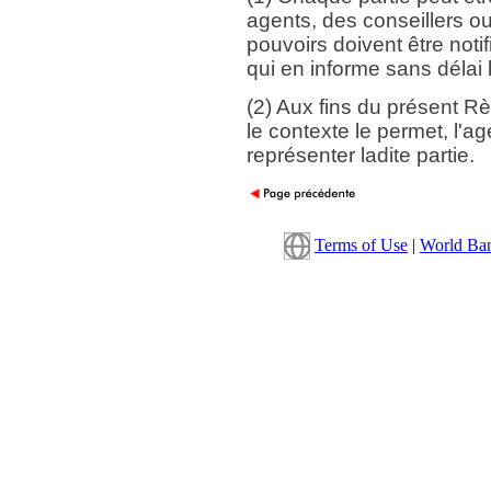
agents, des conseillers o
pouvoirs doivent être notif
qui en informe sans délai le
(2) Aux fins du présent Rè
le contexte le permet, l'ag
représenter ladite partie.